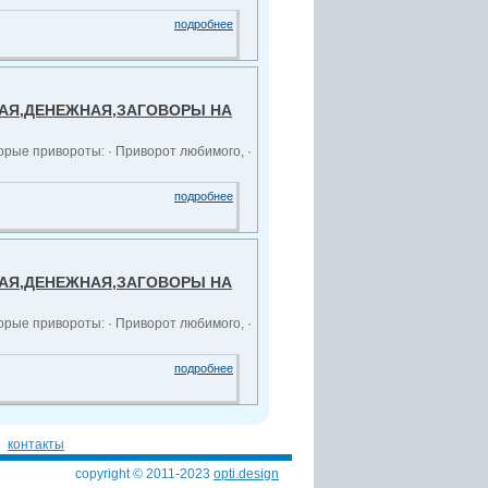
подробнее
НАЯ,ДЕНЕЖНАЯ,ЗАГОВОРЫ НА
рые привороты: · Приворот любимого, ·
подробнее
НАЯ,ДЕНЕЖНАЯ,ЗАГОВОРЫ НА
рые привороты: · Приворот любимого, ·
подробнее
контакты
copyright © 2011-2023
opti.design