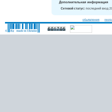
Дополнительная информация
Сетевой статус:
последний вход 20
обьявления
геог