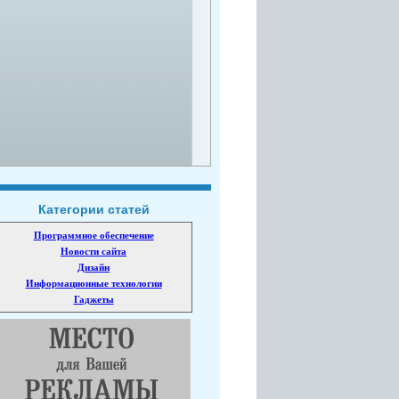
Категории статей
Программное обеспечение
Новости сайта
Дизайн
Информационные технологии
Гаджеты