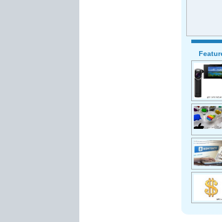
Feature