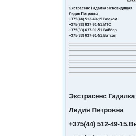
Экстрасенс Гадалка Ясновидящая 

Лидия Петровна

+375(44) 512-49-15.Велком

+375(33) 637-91-51.MTC

+375(33) 637-91-51.Вайбер

+375(33) 637-91-51.Ватсап
Экстрасенс Гадалк
Лидия Петровна
+375(44) 512-49-15.